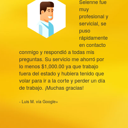
Selenne fue
muy
profesional y
servicial, se
puso
rápidamente
en contacto
conmigo y respondió a todas mis
preguntas. Su servicio me ahorró por
lo menos $1,000.00 ya que trabajo
fuera del estado y hubiera tenido que
volar para ir a la corte y perder un día
de trabajo. ¡Muchas gracias!
- Luis M. vía Google+