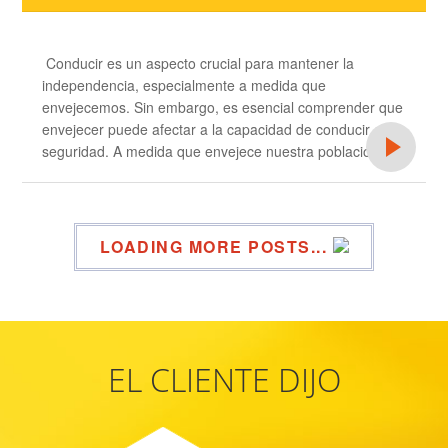
Conducir es un aspecto crucial para mantener la
independencia, especialmente a medida que
envejecemos. Sin embargo, es esencial comprender que
envejecer puede afectar a la capacidad de conducir con
seguridad. A medida que envejece nuestra población
LOADING MORE POSTS...
EL CLIENTE DIJO