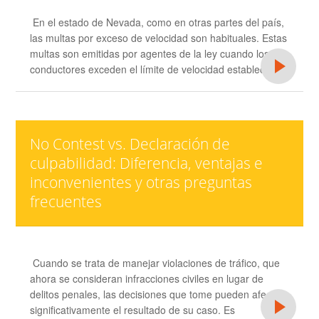
En el estado de Nevada, como en otras partes del país,
las multas por exceso de velocidad son habituales. Estas
multas son emitidas por agentes de la ley cuando los
conductores exceden el límite de velocidad establecido.
No Contest vs. Declaración de
culpabilidad: Diferencia, ventajas e
inconvenientes y otras preguntas
frecuentes
Cuando se trata de manejar violaciones de tráfico, que
ahora se consideran infracciones civiles en lugar de
delitos penales, las decisiones que tome pueden afectar
significativamente el resultado de su caso. Es