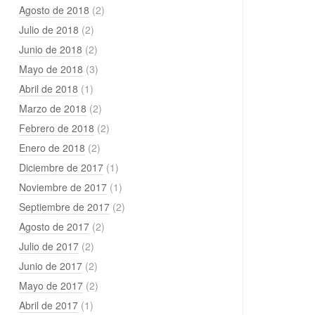
Agosto de 2018
(2)
Julio de 2018
(2)
Junio de 2018
(2)
Mayo de 2018
(3)
Abril de 2018
(1)
Marzo de 2018
(2)
Febrero de 2018
(2)
Enero de 2018
(2)
Diciembre de 2017
(1)
Noviembre de 2017
(1)
Septiembre de 2017
(2)
Agosto de 2017
(2)
Julio de 2017
(2)
Junio de 2017
(2)
Mayo de 2017
(2)
Abril de 2017
(1)