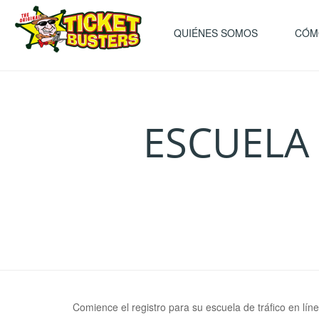
QUIÉNES SOMOS
CÓM
ESCUELA 
Comience el registro para su escuela de tráfico en líne