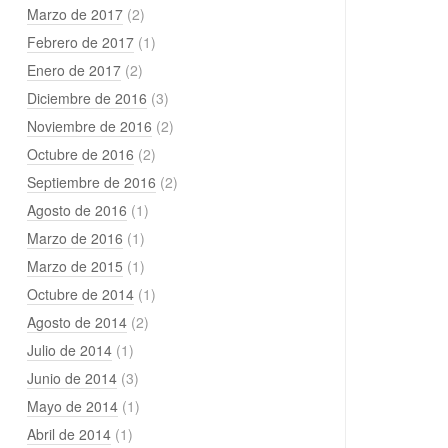
Marzo de 2017
(2)
Febrero de 2017
(1)
Enero de 2017
(2)
Diciembre de 2016
(3)
Noviembre de 2016
(2)
Octubre de 2016
(2)
Septiembre de 2016
(2)
Agosto de 2016
(1)
Marzo de 2016
(1)
Marzo de 2015
(1)
Octubre de 2014
(1)
Agosto de 2014
(2)
Julio de 2014
(1)
Junio de 2014
(3)
Mayo de 2014
(1)
Abril de 2014
(1)