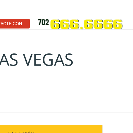
ACTE CON
LAS VEGAS