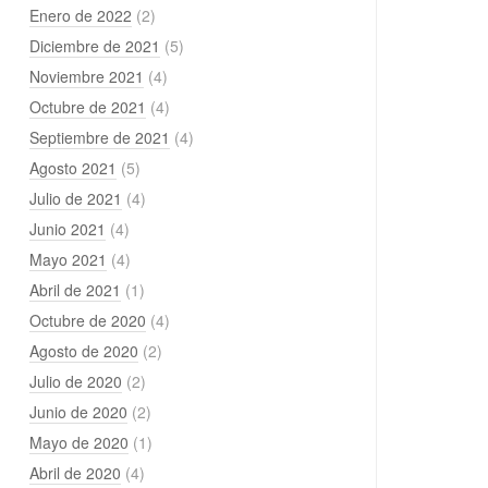
Enero de 2022
(2)
Diciembre de 2021
(5)
Noviembre 2021
(4)
Octubre de 2021
(4)
Septiembre de 2021
(4)
Agosto 2021
(5)
Julio de 2021
(4)
Junio 2021
(4)
Mayo 2021
(4)
Abril de 2021
(1)
Octubre de 2020
(4)
Agosto de 2020
(2)
Julio de 2020
(2)
Junio de 2020
(2)
Mayo de 2020
(1)
Abril de 2020
(4)