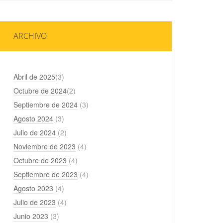
ARCHIVO
Abril de 2025
(3)
Octubre de 2024
(2)
Septiembre de 2024
(3)
Agosto 2024
(3)
Julio de 2024
(2)
Noviembre de 2023
(4)
Octubre de 2023
(4)
Septiembre de 2023
(4)
Agosto 2023
(4)
Julio de 2023
(4)
Junio 2023
(3)