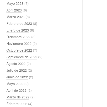
Mayo 2023
(7)
Abril 2023
(6)
Marzo 2023
(8)
Febrero de 2023
(8)
Enero de 2023
(8)
Diciembre 2022
(8)
Noviembre 2022
(9)
Octubre de 2022
(7)
Septiembre de 2022
(2)
Agosto 2022
(2)
Julio de 2022
(2)
Junio de 2022
(2)
Mayo 2022
(2)
Abril de 2022
(2)
Marzo de 2022
(2)
Febrero 2022
(4)