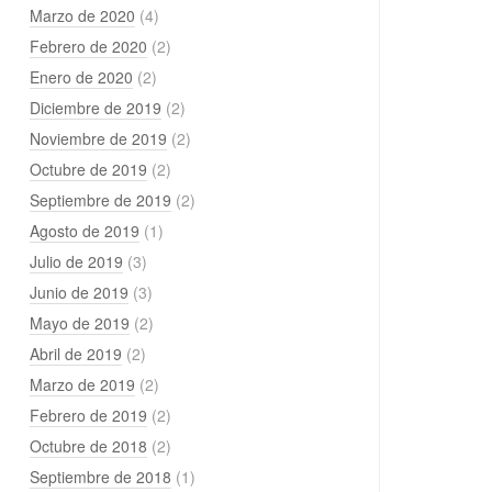
Marzo de 2020
(4)
Febrero de 2020
(2)
Enero de 2020
(2)
Diciembre de 2019
(2)
Noviembre de 2019
(2)
Octubre de 2019
(2)
Septiembre de 2019
(2)
Agosto de 2019
(1)
Julio de 2019
(3)
Junio de 2019
(3)
Mayo de 2019
(2)
Abril de 2019
(2)
Marzo de 2019
(2)
Febrero de 2019
(2)
Octubre de 2018
(2)
Septiembre de 2018
(1)