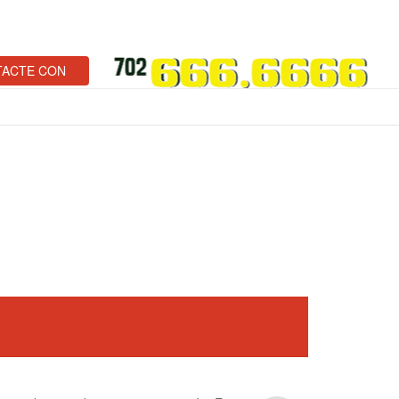
ACTE CON