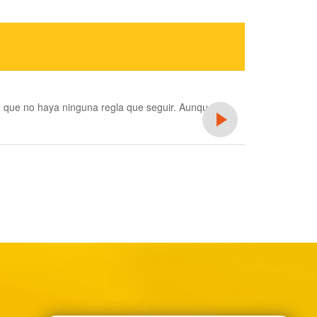
 que no haya ninguna regla que seguir. Aunque las