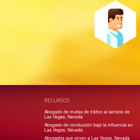
RECURSOS
Abogado de multas de tráfico al servicio de
Las Vegas, Nevada
Abogado de conducción bajo la influencia en
Las Vegas, Nevada
Abogados que sirven a Las Vegas, Nevada