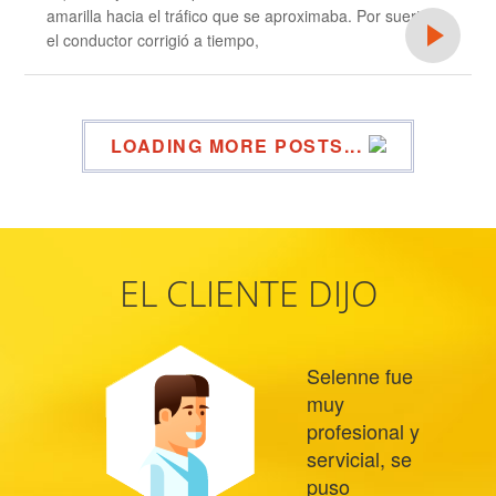
amarilla hacia el tráfico que se aproximaba. Por suerte,
el conductor corrigió a tiempo,
LOADING MORE POSTS...
EL CLIENTE DIJO
Selenne fue
muy
profesional y
servicial, se
puso