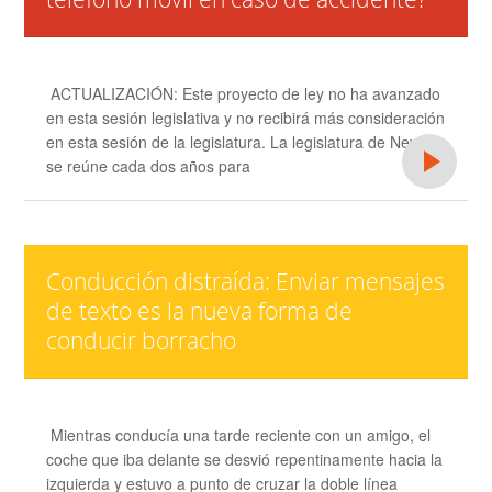
ACTUALIZACIÓN: Este proyecto de ley no ha avanzado
en esta sesión legislativa y no recibirá más consideración
en esta sesión de la legislatura. La legislatura de Nevada
se reúne cada dos años para
Conducción distraída: Enviar mensajes
de texto es la nueva forma de
conducir borracho
Mientras conducía una tarde reciente con un amigo, el
coche que iba delante se desvió repentinamente hacia la
izquierda y estuvo a punto de cruzar la doble línea