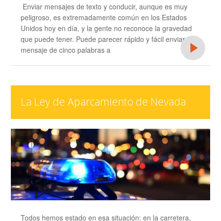
Enviar mensajes de texto y conducir, aunque es muy
peligroso, es extremadamente común en los Estados
Unidos hoy en día, y la gente no reconoce la gravedad
que puede tener. Puede parecer rápido y fácil enviar un
mensaje de cinco palabras a
La Ley de Aparcamiento de Nevada
Todos hemos estado en esa situación: en la carretera,