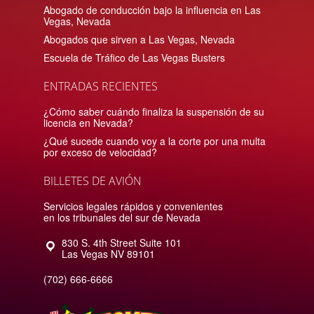
Abogado de conducción bajo la influencia en Las
Vegas, Nevada
Abogados que sirven a Las Vegas, Nevada
Escuela de Tráfico de Las Vegas Busters
ENTRADAS RECIENTES
¿Cómo saber cuándo finaliza la suspensión de su
licencia en Nevada?
¿Qué sucede cuando voy a la corte por una multa
por exceso de velocidad?
BILLETES DE AVIÓN
Servicios legales rápidos y convenientes
en los tribunales del sur de Nevada
830 S. 4th Street Suite 101
Las Vegas
NV
89101
(702) 666-6666