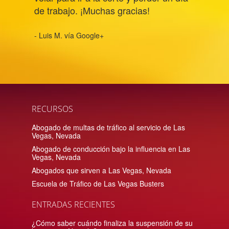
de trabajo. ¡Muchas gracias!
- Luis M. vía Google+
RECURSOS
Abogado de multas de tráfico al servicio de Las
Vegas, Nevada
Abogado de conducción bajo la influencia en Las
Vegas, Nevada
Abogados que sirven a Las Vegas, Nevada
Escuela de Tráfico de Las Vegas Busters
ENTRADAS RECIENTES
¿Cómo saber cuándo finaliza la suspensión de su