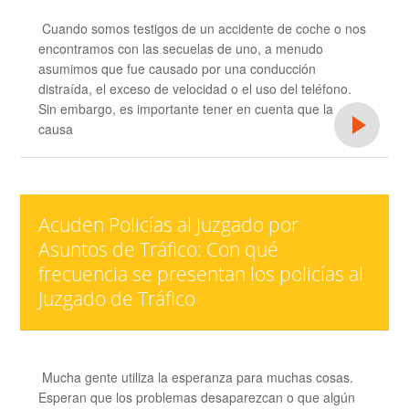
Cuando somos testigos de un accidente de coche o nos
encontramos con las secuelas de uno, a menudo
asumimos que fue causado por una conducción
distraída, el exceso de velocidad o el uso del teléfono.
Sin embargo, es importante tener en cuenta que la
causa
Acuden Policías al Juzgado por
Asuntos de Tráfico: Con qué
frecuencia se presentan los policías al
Juzgado de Tráfico
Mucha gente utiliza la esperanza para muchas cosas.
Esperan que los problemas desaparezcan o que algún