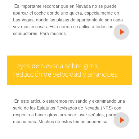
Es importante recordar que en Nevada no se puede
aparcar el coche donde uno quiera, especialmente en
Las Vegas, donde las plazas de aparcamiento son cada
vez más escasas. Esta norma se aplica a todos los
conductores. Para muchos
Leyes de Nevada sobre giros,
reducción de velocidad y arranques
En este artículo estaremos revisando y examinando una
serie de los Estatutos Revisados de Nevada (NRS) con
respecto a hacer giros, arrancar, usar señales, parar, y
mucho más. Muchos de estos temas pueden ser