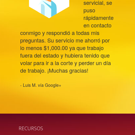
servicial, se
puso
rápidamente
en contacto
conmigo y respondió a todas mis
preguntas. Su servicio me ahorró por
lo menos $1,000.00 ya que trabajo
fuera del estado y hubiera tenido que
volar para ir a la corte y perder un día
de trabajo. ¡Muchas gracias!
- Luis M. vía Google+
RECURSOS