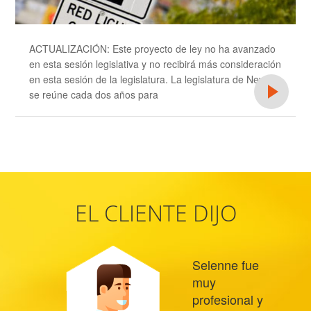
ACTUALIZACIÓN: Este proyecto de ley no ha avanzado
en esta sesión legislativa y no recibirá más consideración
en esta sesión de la legislatura. La legislatura de Nevada
se reúne cada dos años para
EL CLIENTE DIJO
Selenne fue
muy
profesional y