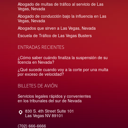
Abogado de multas de tráfico al servicio de Las
Vegas, Nevada
Abogado de conducción bajo la influencia en Las
Vegas, Nevada
Abogados que sirven a Las Vegas, Nevada
Escuela de Tráfico de Las Vegas Busters
ENTRADAS RECIENTES
¿Cómo saber cuándo finaliza la suspensión de su
licencia en Nevada?
¿Qué sucede cuando voy a la corte por una multa
por exceso de velocidad?
BILLETES DE AVIÓN
Servicios legales rápidos y convenientes
en los tribunales del sur de Nevada
830 S. 4th Street Suite 101
Las Vegas
NV
89101
(702) 666-6666