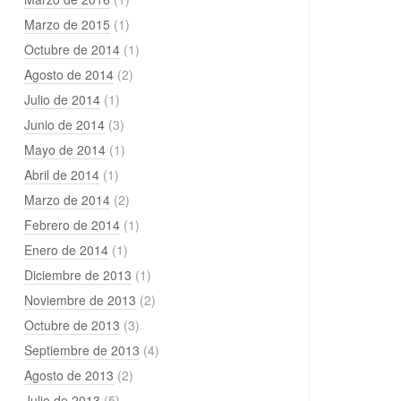
Marzo de 2015
(1)
Octubre de 2014
(1)
Agosto de 2014
(2)
Julio de 2014
(1)
Junio de 2014
(3)
Mayo de 2014
(1)
Abril de 2014
(1)
Marzo de 2014
(2)
Febrero de 2014
(1)
Enero de 2014
(1)
Diciembre de 2013
(1)
Noviembre de 2013
(2)
Octubre de 2013
(3)
Septiembre de 2013
(4)
Agosto de 2013
(2)
Julio de 2013
(5)