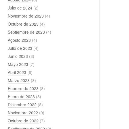
Julio de 2024
(2)
Noviembre de 2023
(4)
Octubre de 2023
(4)
Septiembre de 2023
(4)
Agosto 2023
(4)
Julio de 2023
(4)
Junio 2023
(3)
Mayo 2023
(7)
Abril 2023
(6)
Marzo 2023
(8)
Febrero de 2023
(8)
Enero de 2023
(8)
Diciembre 2022
(8)
Noviembre 2022
(9)
Octubre de 2022
(7)
Septiembre de 2022
(2)