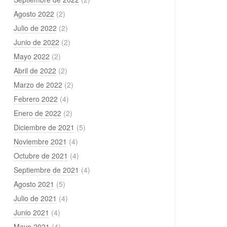
Agosto 2022
(2)
Julio de 2022
(2)
Junio de 2022
(2)
Mayo 2022
(2)
Abril de 2022
(2)
Marzo de 2022
(2)
Febrero 2022
(4)
Enero de 2022
(2)
Diciembre de 2021
(5)
Noviembre 2021
(4)
Octubre de 2021
(4)
Septiembre de 2021
(4)
Agosto 2021
(5)
Julio de 2021
(4)
Junio 2021
(4)
Mayo 2021
(4)