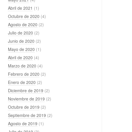
Abril de 2021
(1)
Octubre de 2020
(4)
Agosto de 2020
(2)
Julio de 2020
(2)
Junio de 2020
(2)
Mayo de 2020
(1)
Abril de 2020
(4)
Marzo de 2020
(4)
Febrero de 2020
(2)
Enero de 2020
(2)
Diciembre de 2019
(2)
Noviembre de 2019
(2)
Octubre de 2019
(2)
Septiembre de 2019
(2)
Agosto de 2019
(1)
Julio de 2019
(3)