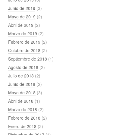
Junio de 2019
(3)
Mayo de 2019
(2)
Abril de 2019
(2)
Marzo de 2019
(2)
Febrero de 2019
(2)
Octubre de 2018
(2)
Septiembre de 2018
(1)
Agosto de 2018
(2)
Julio de 2018
(2)
Junio de 2018
(2)
Mayo de 2018
(3)
Abril de 2018
(1)
Marzo de 2018
(2)
Febrero de 2018
(2)
Enero de 2018
(2)
Diciembre de 2017
(1)