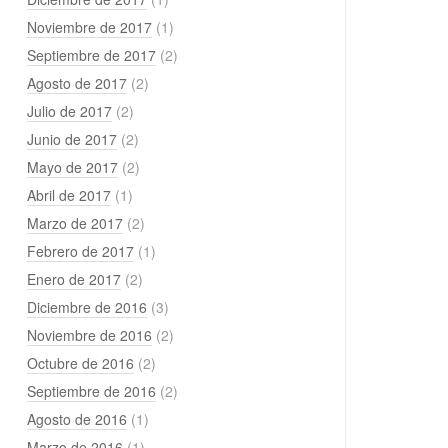
Noviembre de 2017
(1)
Septiembre de 2017
(2)
Agosto de 2017
(2)
Julio de 2017
(2)
Junio de 2017
(2)
Mayo de 2017
(2)
Abril de 2017
(1)
Marzo de 2017
(2)
Febrero de 2017
(1)
Enero de 2017
(2)
Diciembre de 2016
(3)
Noviembre de 2016
(2)
Octubre de 2016
(2)
Septiembre de 2016
(2)
Agosto de 2016
(1)
Marzo de 2016
(1)