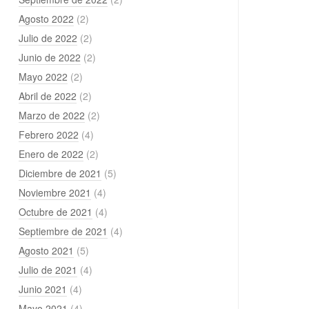
Agosto 2022
(2)
Julio de 2022
(2)
Junio de 2022
(2)
Mayo 2022
(2)
Abril de 2022
(2)
Marzo de 2022
(2)
Febrero 2022
(4)
Enero de 2022
(2)
Diciembre de 2021
(5)
Noviembre 2021
(4)
Octubre de 2021
(4)
Septiembre de 2021
(4)
Agosto 2021
(5)
Julio de 2021
(4)
Junio 2021
(4)
Mayo 2021
(4)