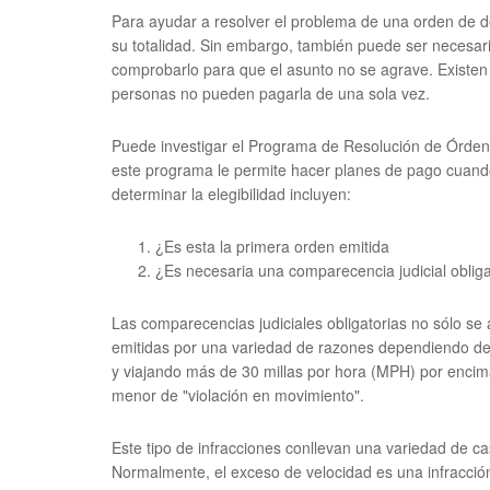
Para ayudar a resolver el problema de una orden de 
su totalidad. Sin embargo, también puede ser necesar
comprobarlo para que el asunto no se agrave. Existen 
personas no pueden pagarla de una sola vez.
Puede investigar el Programa de Resolución de Órden
este programa le permite hacer planes de pago cuando
determinar la elegibilidad incluyen:
¿Es esta la primera orden emitida
¿Es necesaria una comparecencia judicial obliga
Las comparecencias judiciales obligatorias no sólo se
emitidas por una variedad de razones dependiendo de 
y viajando más de 30 millas por hora (MPH) por encima
menor de "violación en movimiento".
Este tipo de infracciones conllevan una variedad de c
Normalmente, el exceso de velocidad es una infracción