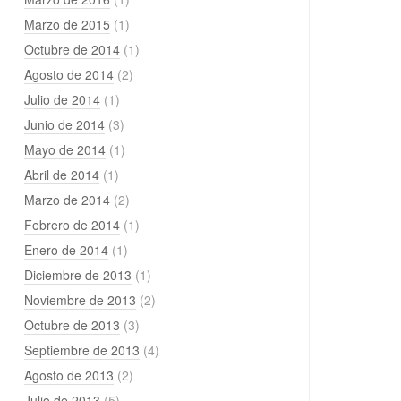
Marzo de 2015
(1)
Octubre de 2014
(1)
Agosto de 2014
(2)
Julio de 2014
(1)
Junio de 2014
(3)
Mayo de 2014
(1)
Abril de 2014
(1)
Marzo de 2014
(2)
Febrero de 2014
(1)
Enero de 2014
(1)
Diciembre de 2013
(1)
Noviembre de 2013
(2)
Octubre de 2013
(3)
Septiembre de 2013
(4)
Agosto de 2013
(2)
Julio de 2013
(5)