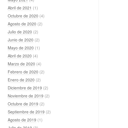
Abril de 2021
(1)
Octubre de 2020
(4)
Agosto de 2020
(2)
Julio de 2020
(2)
Junio de 2020
(2)
Mayo de 2020
(1)
Abril de 2020
(4)
Marzo de 2020
(4)
Febrero de 2020
(2)
Enero de 2020
(2)
Diciembre de 2019
(2)
Noviembre de 2019
(2)
Octubre de 2019
(2)
Septiembre de 2019
(2)
Agosto de 2019
(1)
Julio de 2019
(3)