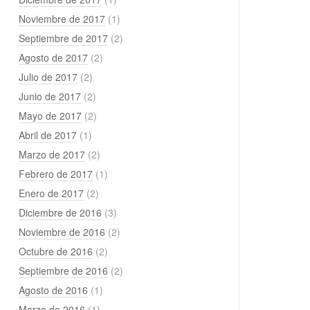
Noviembre de 2017
(1)
Septiembre de 2017
(2)
Agosto de 2017
(2)
Julio de 2017
(2)
Junio de 2017
(2)
Mayo de 2017
(2)
Abril de 2017
(1)
Marzo de 2017
(2)
Febrero de 2017
(1)
Enero de 2017
(2)
Diciembre de 2016
(3)
Noviembre de 2016
(2)
Octubre de 2016
(2)
Septiembre de 2016
(2)
Agosto de 2016
(1)
Marzo de 2016
(1)