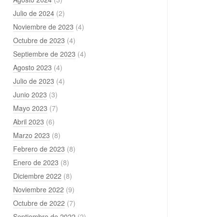
Julio de 2024
(2)
Noviembre de 2023
(4)
Octubre de 2023
(4)
Septiembre de 2023
(4)
Agosto 2023
(4)
Julio de 2023
(4)
Junio 2023
(3)
Mayo 2023
(7)
Abril 2023
(6)
Marzo 2023
(8)
Febrero de 2023
(8)
Enero de 2023
(8)
Diciembre 2022
(8)
Noviembre 2022
(9)
Octubre de 2022
(7)
Septiembre de 2022
(2)