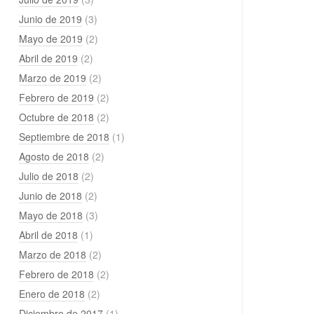
Junio de 2019
(3)
Mayo de 2019
(2)
Abril de 2019
(2)
Marzo de 2019
(2)
Febrero de 2019
(2)
Octubre de 2018
(2)
Septiembre de 2018
(1)
Agosto de 2018
(2)
Julio de 2018
(2)
Junio de 2018
(2)
Mayo de 2018
(3)
Abril de 2018
(1)
Marzo de 2018
(2)
Febrero de 2018
(2)
Enero de 2018
(2)
Diciembre de 2017
(1)