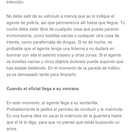
intención.
No debe salir de su vehículo a menos que se lo indique el
agente de policía, así que permanezca allí hasta que llegue. Tu
coche debe estar libre de cualquier cosa que pueda parecer
incriminatoria, como botellas vacías o cualquier otra cosa de
interés, como parafernalia de drogas. Si es de noche, es
probable que el agente tenga una linterna y no dudará en
iluminar con ella el asiento trasero y otras zonas. Si el agente
ve botellas vacías u otros objetos dudosos puede suponer que
has estado bebiendo. En el momento de la parada de tráfico,
ya es demasiado tarde para limpiarlo.
Cuando el oficial llega a su ventana
En este momento, el agente llega a su ventanilla.
Probablemente le pedirá el permiso de conducir y la matrícula.
Es una buena idea no sacar la matrícula de la guantera hasta
que él te lo diga, para que no piense que estás buscando un
arma.