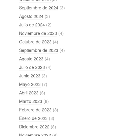
Septiembre de 2024
(3)
Agosto 2024
(3)
Julio de 2024
(2)
Noviembre de 2023
(4)
Octubre de 2023
(4)
Septiembre de 2023
(4)
Agosto 2023
(4)
Julio de 2023
(4)
Junio 2023
(3)
Mayo 2023
(7)
Abril 2023
(6)
Marzo 2023
(8)
Febrero de 2023
(8)
Enero de 2023
(8)
Diciembre 2022
(8)
Noviembre 2022
(9)