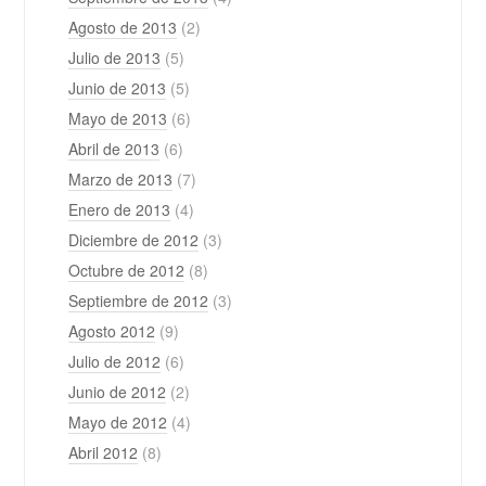
Agosto de 2013
(2)
Julio de 2013
(5)
Junio de 2013
(5)
Mayo de 2013
(6)
Abril de 2013
(6)
Marzo de 2013
(7)
Enero de 2013
(4)
Diciembre de 2012
(3)
Octubre de 2012
(8)
Septiembre de 2012
(3)
Agosto 2012
(9)
Julio de 2012
(6)
Junio de 2012
(2)
Mayo de 2012
(4)
Abril 2012
(8)