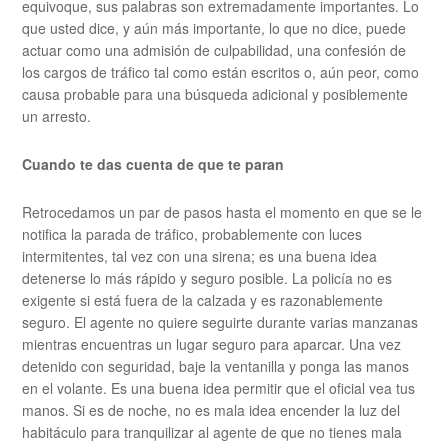
equivoque, sus palabras son extremadamente importantes. Lo
que usted dice, y aún más importante, lo que no dice, puede
actuar como una admisión de culpabilidad, una confesión de
los cargos de tráfico tal como están escritos o, aún peor, como
causa probable para una búsqueda adicional y posiblemente
un arresto.
Cuando te das cuenta de que te paran
Retrocedamos un par de pasos hasta el momento en que se le
notifica la parada de tráfico, probablemente con luces
intermitentes, tal vez con una sirena; es una buena idea
detenerse lo más rápido y seguro posible. La policía no es
exigente si está fuera de la calzada y es razonablemente
seguro. El agente no quiere seguirte durante varias manzanas
mientras encuentras un lugar seguro para aparcar. Una vez
detenido con seguridad, baje la ventanilla y ponga las manos
en el volante. Es una buena idea permitir que el oficial vea tus
manos. Si es de noche, no es mala idea encender la luz del
habitáculo para tranquilizar al agente de que no tienes mala