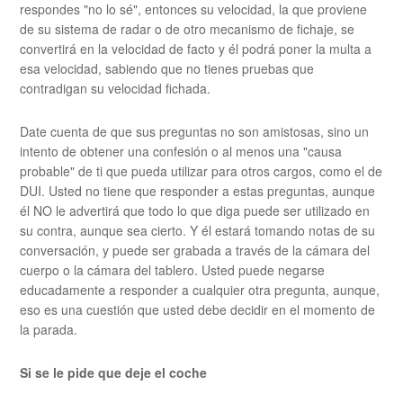
respondes "no lo sé", entonces su velocidad, la que proviene
de su sistema de radar o de otro mecanismo de fichaje, se
convertirá en la velocidad de facto y él podrá poner la multa a
esa velocidad, sabiendo que no tienes pruebas que
contradigan su velocidad fichada.
Date cuenta de que sus preguntas no son amistosas, sino un
intento de obtener una confesión o al menos una "causa
probable" de ti que pueda utilizar para otros cargos, como el de
DUI. Usted no tiene que responder a estas preguntas, aunque
él NO le advertirá que todo lo que diga puede ser utilizado en
su contra, aunque sea cierto. Y él estará tomando notas de su
conversación, y puede ser grabada a través de la cámara del
cuerpo o la cámara del tablero. Usted puede negarse
educadamente a responder a cualquier otra pregunta, aunque,
eso es una cuestión que usted debe decidir en el momento de
la parada.
Si se le pide que deje el coche