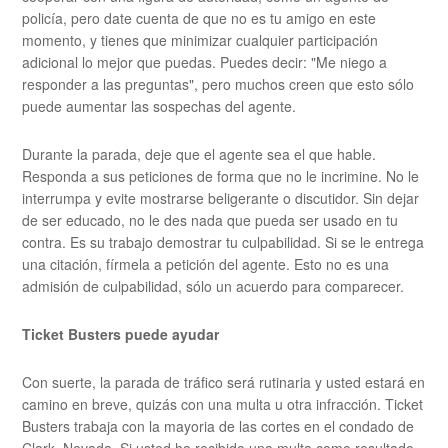
policía, pero date cuenta de que no es tu amigo en este
momento, y tienes que minimizar cualquier participación
adicional lo mejor que puedas. Puedes decir: "Me niego a
responder a las preguntas", pero muchos creen que esto sólo
puede aumentar las sospechas del agente.
Durante la parada, deje que el agente sea el que hable.
Responda a sus peticiones de forma que no le incrimine. No le
interrumpa y evite mostrarse beligerante o discutidor. Sin dejar
de ser educado, no le des nada que pueda ser usado en tu
contra. Es su trabajo demostrar tu culpabilidad. Si se le entrega
una citación, fírmela a petición del agente. Esto no es una
admisión de culpabilidad, sólo un acuerdo para comparecer.
Ticket Busters puede ayudar
Con suerte, la parada de tráfico será rutinaria y usted estará en
camino en breve, quizás con una multa u otra infracción. Ticket
Busters trabaja con la mayoria de las cortes en el condado de