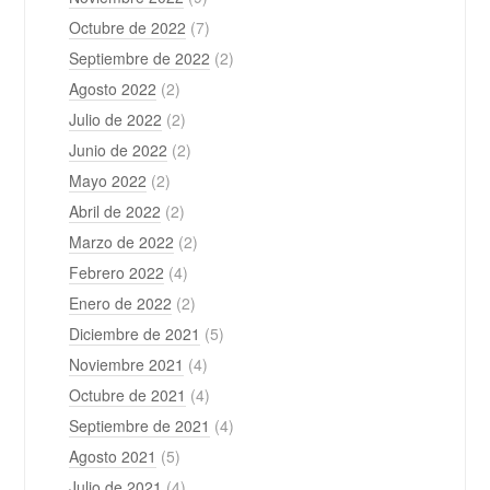
Octubre de 2022
(7)
Septiembre de 2022
(2)
Agosto 2022
(2)
Julio de 2022
(2)
Junio de 2022
(2)
Mayo 2022
(2)
Abril de 2022
(2)
Marzo de 2022
(2)
Febrero 2022
(4)
Enero de 2022
(2)
Diciembre de 2021
(5)
Noviembre 2021
(4)
Octubre de 2021
(4)
Septiembre de 2021
(4)
Agosto 2021
(5)
Julio de 2021
(4)