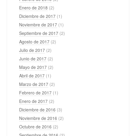
Enero de 2018
(2)
Diciembre de 2017
(1)
Noviembre de 2017
(1)
Septiembre de 2017
(2)
Agosto de 2017
(2)
Julio de 2017
(2)
Junio de 2017
(2)
Mayo de 2017
(2)
Abril de 2017
(1)
Marzo de 2017
(2)
Febrero de 2017
(1)
Enero de 2017
(2)
Diciembre de 2016
(3)
Noviembre de 2016
(2)
Octubre de 2016
(2)
Septiembre de 2016
(2)