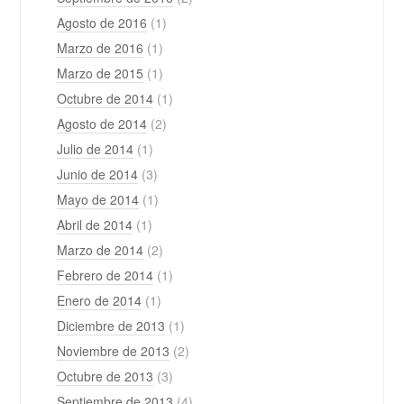
Agosto de 2016
(1)
Marzo de 2016
(1)
Marzo de 2015
(1)
Octubre de 2014
(1)
Agosto de 2014
(2)
Julio de 2014
(1)
Junio de 2014
(3)
Mayo de 2014
(1)
Abril de 2014
(1)
Marzo de 2014
(2)
Febrero de 2014
(1)
Enero de 2014
(1)
Diciembre de 2013
(1)
Noviembre de 2013
(2)
Octubre de 2013
(3)
Septiembre de 2013
(4)