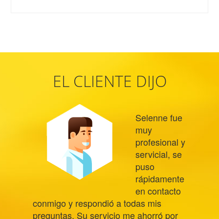
EL CLIENTE DIJO
Selenne fue
muy
profesional y
servicial, se
puso
rápidamente
en contacto
conmigo y respondió a todas mis
preguntas. Su servicio me ahorró por