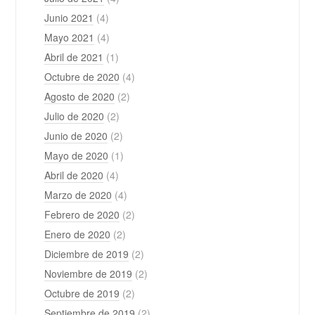
Junio 2021
(4)
Mayo 2021
(4)
Abril de 2021
(1)
Octubre de 2020
(4)
Agosto de 2020
(2)
Julio de 2020
(2)
Junio de 2020
(2)
Mayo de 2020
(1)
Abril de 2020
(4)
Marzo de 2020
(4)
Febrero de 2020
(2)
Enero de 2020
(2)
Diciembre de 2019
(2)
Noviembre de 2019
(2)
Octubre de 2019
(2)
Septiembre de 2019
(2)