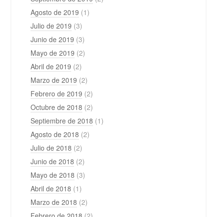
Agosto de 2019
(1)
Julio de 2019
(3)
Junio de 2019
(3)
Mayo de 2019
(2)
Abril de 2019
(2)
Marzo de 2019
(2)
Febrero de 2019
(2)
Octubre de 2018
(2)
Septiembre de 2018
(1)
Agosto de 2018
(2)
Julio de 2018
(2)
Junio de 2018
(2)
Mayo de 2018
(3)
Abril de 2018
(1)
Marzo de 2018
(2)
Febrero de 2018
(2)