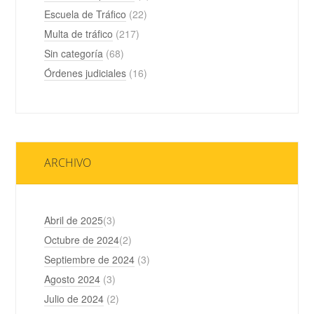
Escuela de Tráfico
(22)
Multa de tráfico
(217)
Sin categoría
(68)
Órdenes judiciales
(16)
ARCHIVO
Abril de 2025
(3)
Octubre de 2024
(2)
Septiembre de 2024
(3)
Agosto 2024
(3)
Julio de 2024
(2)