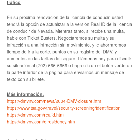
tráfico
En su próxima renovación de la licencia de conducir, usted
tendrá la opción de actualizar a la versión Real ID de la licencia
de conducir de Nevada. Mientras tanto, si recibe una multa,
hable con Ticket Busters. Negociaremos su multa y su
infracción a una infracción sin movimiento, y le ahorraremos
tiempo de ir a la corte, puntos en su registro del DMV, y
aumentos en las tarifas del seguro. Llámenos hoy para discutir
su situación al (702) 666-6666 o haga clic en el botón verde en
la parte inferior de la página para enviarnos un mensaje de
texto con su billete.
Más información:
https://dmvnv.com/news/2004-DMV-closure.htm
https://www.tsa.gov/travel/security-screening/identification
https://dmvnv.com/realid.htm
https://dmvnv.com/dlresidency.htm