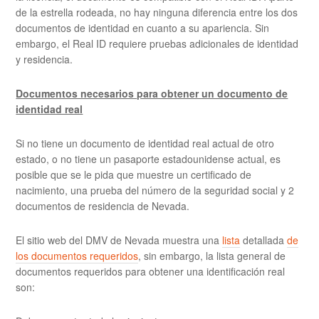
de la estrella rodeada, no hay ninguna diferencia entre los dos
documentos de identidad en cuanto a su apariencia. Sin
embargo, el Real ID requiere pruebas adicionales de identidad
y residencia.
Documentos necesarios para obtener un documento de
identidad real
Si no tiene un documento de identidad real actual de otro
estado, o no tiene un pasaporte estadounidense actual, es
posible que se le pida que muestre un certificado de
nacimiento, una prueba del número de la seguridad social y 2
documentos de residencia de Nevada.
El sitio web del DMV de Nevada muestra una
lista
detallada
de
los documentos requeridos
, sin embargo, la lista general de
documentos requeridos para obtener una identificación real
son: