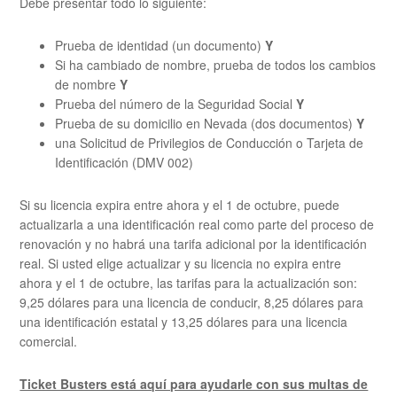
Debe presentar todo lo siguiente:
Prueba de identidad (un documento)
Y
Si ha cambiado de nombre, prueba de todos los cambios
de nombre
Y
Prueba del número de la Seguridad Social
Y
Prueba de su domicilio en Nevada (dos documentos)
Y
una Solicitud de Privilegios de Conducción o Tarjeta de
Identificación (DMV 002)
Si su licencia expira entre ahora y el 1 de octubre, puede
actualizarla a una identificación real como parte del proceso de
renovación y no habrá una tarifa adicional por la identificación
real. Si usted elige actualizar y su licencia no expira entre
ahora y el 1 de octubre, las tarifas para la actualización son:
9,25 dólares para una licencia de conducir, 8,25 dólares para
una identificación estatal y 13,25 dólares para una licencia
comercial.
Ticket Busters está aquí para ayudarle con sus multas de