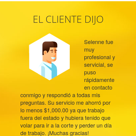
EL CLIENTE DIJO
Selenne fue
muy
profesional y
servicial, se
puso
rápidamente
en contacto
conmigo y respondió a todas mis
preguntas. Su servicio me ahorró por
lo menos $1,000.00 ya que trabajo
fuera del estado y hubiera tenido que
volar para ir a la corte y perder un día
de trabajo. ¡Muchas gracias!