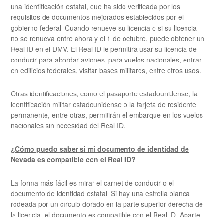
una identificación estatal, que ha sido verificada por los
requisitos de documentos mejorados establecidos por el
gobierno federal. Cuando renueve su licencia o si su licencia
no se renueva entre ahora y el 1 de octubre, puede obtener un
Real ID en el DMV. El Real ID le permitirá usar su licencia de
conducir para abordar aviones, para vuelos nacionales, entrar
en edificios federales, visitar bases militares, entre otros usos.
Otras identificaciones, como el pasaporte estadounidense, la
identificación militar estadounidense o la tarjeta de residente
permanente, entre otras, permitirán el embarque en los vuelos
nacionales sin necesidad del Real ID.
¿Cómo puedo saber si mi documento de identidad de
Nevada es compatible con el Real ID?
La forma más fácil es mirar el carnet de conducir o el
documento de identidad estatal. Si hay una estrella blanca
rodeada por un círculo dorado en la parte superior derecha de
la licencia, el documento es compatible con el Real ID. Aparte