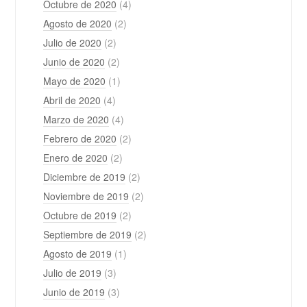
Octubre de 2020
(4)
Agosto de 2020
(2)
Julio de 2020
(2)
Junio de 2020
(2)
Mayo de 2020
(1)
Abril de 2020
(4)
Marzo de 2020
(4)
Febrero de 2020
(2)
Enero de 2020
(2)
Diciembre de 2019
(2)
Noviembre de 2019
(2)
Octubre de 2019
(2)
Septiembre de 2019
(2)
Agosto de 2019
(1)
Julio de 2019
(3)
Junio de 2019
(3)