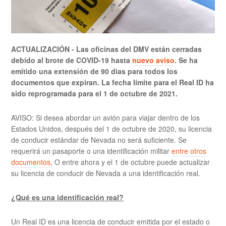
ACTUALIZACIÓN - Las oficinas del DMV están cerradas
debido al brote de COVID-19 hasta
nuevo aviso
. Se ha
emitido una extensión de 90 días para todos los
documentos que expiran. La fecha límite para el Real ID ha
sido reprogramada para el 1 de octubre de 2021.
AVISO: Si desea abordar un avión para viajar dentro de los
Estados Unidos, después del 1 de octubre de 2020, su licencia
de conducir estándar de Nevada no será suficiente. Se
requerirá un pasaporte o una identificación militar
entre otros
documentos
, O entre ahora y el 1 de octubre puede actualizar
su licencia de conducir de Nevada a una identificación real.
¿Qué es una identificación real?
Un Real ID es una licencia de conducir emitida por el estado o