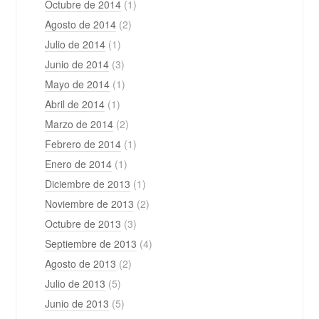
Octubre de 2014
(1)
Agosto de 2014
(2)
Julio de 2014
(1)
Junio de 2014
(3)
Mayo de 2014
(1)
Abril de 2014
(1)
Marzo de 2014
(2)
Febrero de 2014
(1)
Enero de 2014
(1)
Diciembre de 2013
(1)
Noviembre de 2013
(2)
Octubre de 2013
(3)
Septiembre de 2013
(4)
Agosto de 2013
(2)
Julio de 2013
(5)
Junio de 2013
(5)