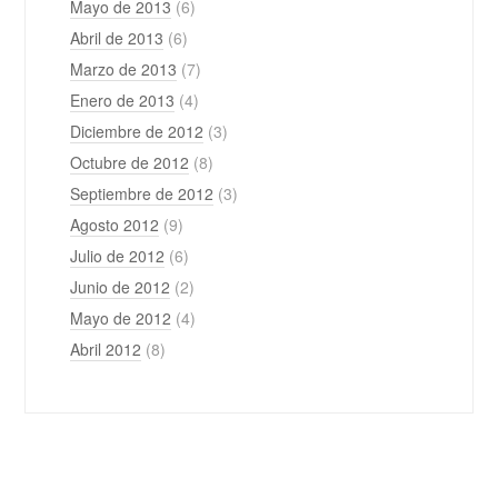
Mayo de 2013
(6)
Abril de 2013
(6)
Marzo de 2013
(7)
Enero de 2013
(4)
Diciembre de 2012
(3)
Octubre de 2012
(8)
Septiembre de 2012
(3)
Agosto 2012
(9)
Julio de 2012
(6)
Junio de 2012
(2)
Mayo de 2012
(4)
Abril 2012
(8)