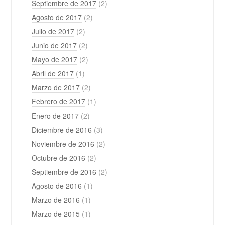
Septiembre de 2017
(2)
Agosto de 2017
(2)
Julio de 2017
(2)
Junio de 2017
(2)
Mayo de 2017
(2)
Abril de 2017
(1)
Marzo de 2017
(2)
Febrero de 2017
(1)
Enero de 2017
(2)
Diciembre de 2016
(3)
Noviembre de 2016
(2)
Octubre de 2016
(2)
Septiembre de 2016
(2)
Agosto de 2016
(1)
Marzo de 2016
(1)
Marzo de 2015
(1)