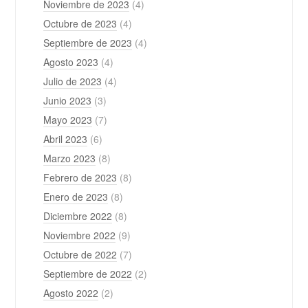
Noviembre de 2023
(4)
Octubre de 2023
(4)
Septiembre de 2023
(4)
Agosto 2023
(4)
Julio de 2023
(4)
Junio 2023
(3)
Mayo 2023
(7)
Abril 2023
(6)
Marzo 2023
(8)
Febrero de 2023
(8)
Enero de 2023
(8)
Diciembre 2022
(8)
Noviembre 2022
(9)
Octubre de 2022
(7)
Septiembre de 2022
(2)
Agosto 2022
(2)