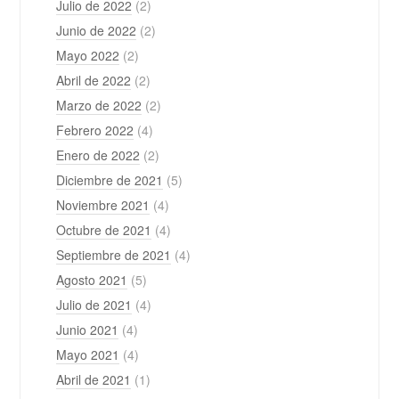
Julio de 2022
(2)
Junio de 2022
(2)
Mayo 2022
(2)
Abril de 2022
(2)
Marzo de 2022
(2)
Febrero 2022
(4)
Enero de 2022
(2)
Diciembre de 2021
(5)
Noviembre 2021
(4)
Octubre de 2021
(4)
Septiembre de 2021
(4)
Agosto 2021
(5)
Julio de 2021
(4)
Junio 2021
(4)
Mayo 2021
(4)
Abril de 2021
(1)