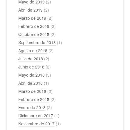
Mayo de 2019
(2)
Abril de 2019
(2)
Marzo de 2019
(2)
Febrero de 2019
(2)
Octubre de 2018
(2)
Septiembre de 2018
(1)
Agosto de 2018
(2)
Julio de 2018
(2)
Junio de 2018
(2)
Mayo de 2018
(3)
Abril de 2018
(1)
Marzo de 2018
(2)
Febrero de 2018
(2)
Enero de 2018
(2)
Diciembre de 2017
(1)
Noviembre de 2017
(1)