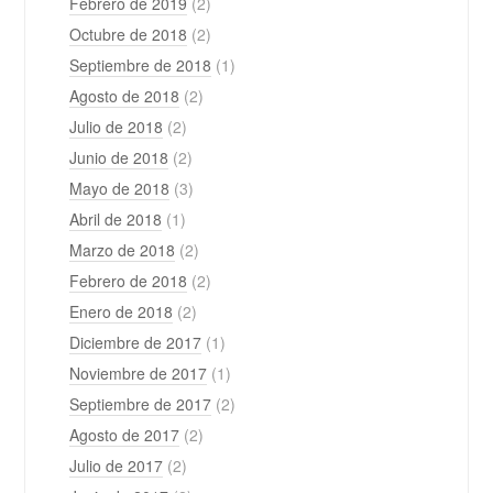
Febrero de 2019
(2)
Octubre de 2018
(2)
Septiembre de 2018
(1)
Agosto de 2018
(2)
Julio de 2018
(2)
Junio de 2018
(2)
Mayo de 2018
(3)
Abril de 2018
(1)
Marzo de 2018
(2)
Febrero de 2018
(2)
Enero de 2018
(2)
Diciembre de 2017
(1)
Noviembre de 2017
(1)
Septiembre de 2017
(2)
Agosto de 2017
(2)
Julio de 2017
(2)