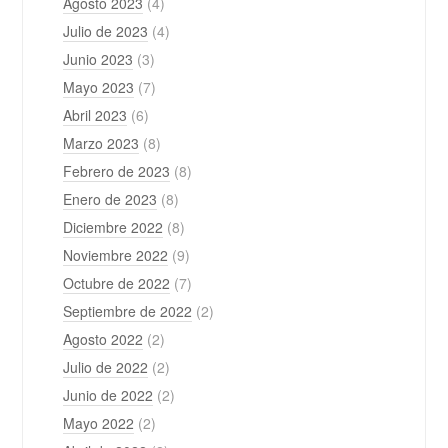
Agosto 2023
(4)
Julio de 2023
(4)
Junio 2023
(3)
Mayo 2023
(7)
Abril 2023
(6)
Marzo 2023
(8)
Febrero de 2023
(8)
Enero de 2023
(8)
Diciembre 2022
(8)
Noviembre 2022
(9)
Octubre de 2022
(7)
Septiembre de 2022
(2)
Agosto 2022
(2)
Julio de 2022
(2)
Junio de 2022
(2)
Mayo 2022
(2)