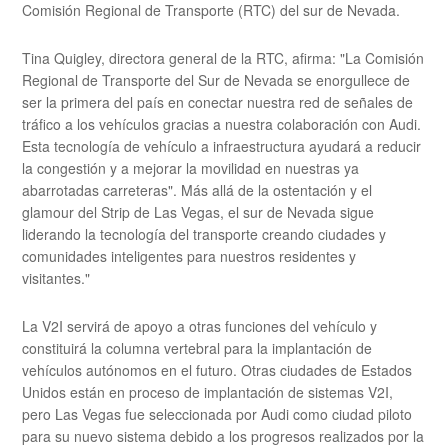
Comisión Regional de Transporte (RTC) del sur de Nevada.
Tina Quigley, directora general de la RTC, afirma: "La Comisión
Regional de Transporte del Sur de Nevada se enorgullece de
ser la primera del país en conectar nuestra red de señales de
tráfico a los vehículos gracias a nuestra colaboración con Audi.
Esta tecnología de vehículo a infraestructura ayudará a reducir
la congestión y a mejorar la movilidad en nuestras ya
abarrotadas carreteras". Más allá de la ostentación y el
glamour del Strip de Las Vegas, el sur de Nevada sigue
liderando la tecnología del transporte creando ciudades y
comunidades inteligentes para nuestros residentes y
visitantes."
La V2I servirá de apoyo a otras funciones del vehículo y
constituirá la columna vertebral para la implantación de
vehículos autónomos en el futuro. Otras ciudades de Estados
Unidos están en proceso de implantación de sistemas V2I,
pero Las Vegas fue seleccionada por Audi como ciudad piloto
para su nuevo sistema debido a los progresos realizados por la