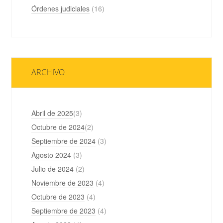
Órdenes judiciales
(16)
ARCHIVO
Abril de 2025
(3)
Octubre de 2024
(2)
Septiembre de 2024
(3)
Agosto 2024
(3)
Julio de 2024
(2)
Noviembre de 2023
(4)
Octubre de 2023
(4)
Septiembre de 2023
(4)