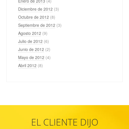
Enero de 2013
(4)
Diciembre de 2012
(3)
Octubre de 2012
(8)
Septiembre de 2012
(3)
Agosto 2012
(9)
Julio de 2012
(6)
Junio de 2012
(2)
Mayo de 2012
(4)
Abril 2012
(8)
EL CLIENTE DIJO