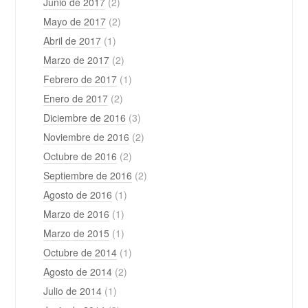
Junio de 2017
(2)
Mayo de 2017
(2)
Abril de 2017
(1)
Marzo de 2017
(2)
Febrero de 2017
(1)
Enero de 2017
(2)
Diciembre de 2016
(3)
Noviembre de 2016
(2)
Octubre de 2016
(2)
Septiembre de 2016
(2)
Agosto de 2016
(1)
Marzo de 2016
(1)
Marzo de 2015
(1)
Octubre de 2014
(1)
Agosto de 2014
(2)
Julio de 2014
(1)