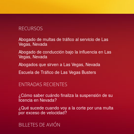
RECURSOS
Abogado de multas de tráfico al servicio de Las
Vegas, Nevada
Abogado de conducción bajo la influencia en Las
Vegas, Nevada
Abogados que sirven a Las Vegas, Nevada
Escuela de Tráfico de Las Vegas Busters
ENTRADAS RECIENTES
¿Cómo saber cuándo finaliza la suspensión de su
licencia en Nevada?
¿Qué sucede cuando voy a la corte por una multa
por exceso de velocidad?
BILLETES DE AVIÓN