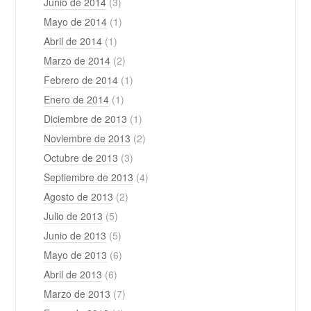
Junio de 2014
(3)
Mayo de 2014
(1)
Abril de 2014
(1)
Marzo de 2014
(2)
Febrero de 2014
(1)
Enero de 2014
(1)
Diciembre de 2013
(1)
Noviembre de 2013
(2)
Octubre de 2013
(3)
Septiembre de 2013
(4)
Agosto de 2013
(2)
Julio de 2013
(5)
Junio de 2013
(5)
Mayo de 2013
(6)
Abril de 2013
(6)
Marzo de 2013
(7)