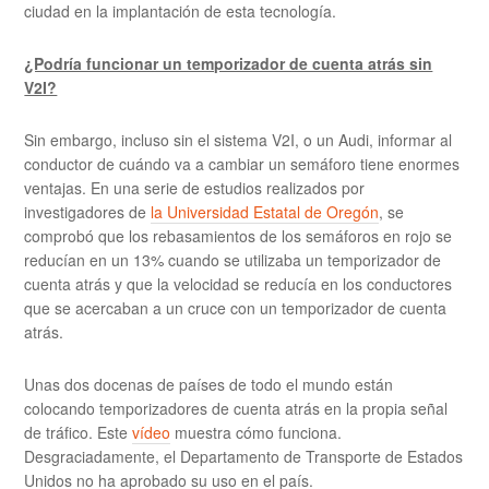
ciudad en la implantación de esta tecnología.
¿Podría funcionar un temporizador de cuenta atrás sin
V2I?
Sin embargo, incluso sin el sistema V2I, o un Audi, informar al
conductor de cuándo va a cambiar un semáforo tiene enormes
ventajas. En una serie de estudios realizados por
investigadores de
la Universidad Estatal de Oregón
, se
comprobó que los rebasamientos de los semáforos en rojo se
reducían en un 13% cuando se utilizaba un temporizador de
cuenta atrás y que la velocidad se reducía en los conductores
que se acercaban a un cruce con un temporizador de cuenta
atrás.
Unas dos docenas de países de todo el mundo están
colocando temporizadores de cuenta atrás en la propia señal
de tráfico. Este
vídeo
muestra cómo funciona.
Desgraciadamente, el Departamento de Transporte de Estados
Unidos no ha aprobado su uso en el país.