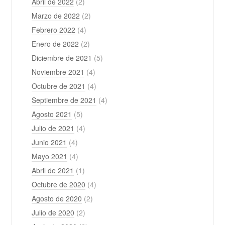
Abril de 2022
(2)
Marzo de 2022
(2)
Febrero 2022
(4)
Enero de 2022
(2)
Diciembre de 2021
(5)
Noviembre 2021
(4)
Octubre de 2021
(4)
Septiembre de 2021
(4)
Agosto 2021
(5)
Julio de 2021
(4)
Junio 2021
(4)
Mayo 2021
(4)
Abril de 2021
(1)
Octubre de 2020
(4)
Agosto de 2020
(2)
Julio de 2020
(2)