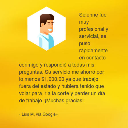
Selenne fue
muy
profesional y
servicial, se
puso
rápidamente
en contacto
conmigo y respondió a todas mis
preguntas. Su servicio me ahorró por
lo menos $1,000.00 ya que trabajo
fuera del estado y hubiera tenido que
volar para ir a la corte y perder un día
de trabajo. ¡Muchas gracias!
- Luis M. vía Google+