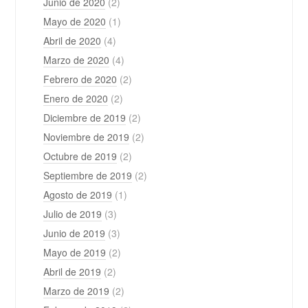
Junio de 2020
(2)
Mayo de 2020
(1)
Abril de 2020
(4)
Marzo de 2020
(4)
Febrero de 2020
(2)
Enero de 2020
(2)
Diciembre de 2019
(2)
Noviembre de 2019
(2)
Octubre de 2019
(2)
Septiembre de 2019
(2)
Agosto de 2019
(1)
Julio de 2019
(3)
Junio de 2019
(3)
Mayo de 2019
(2)
Abril de 2019
(2)
Marzo de 2019
(2)