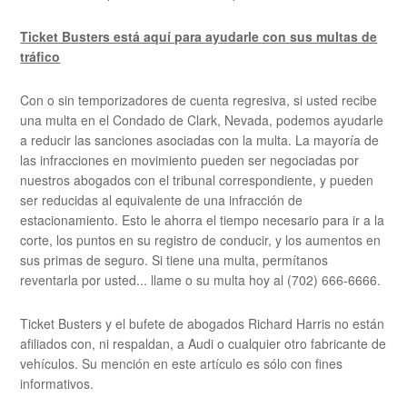
Ticket Busters está aquí para ayudarle con sus multas de
tráfico
Con o sin temporizadores de cuenta regresiva, si usted recibe
una multa en el Condado de Clark, Nevada, podemos ayudarle
a reducir las sanciones asociadas con la multa. La mayoría de
las infracciones en movimiento pueden ser negociadas por
nuestros abogados con el tribunal correspondiente, y pueden
ser reducidas al equivalente de una infracción de
estacionamiento. Esto le ahorra el tiempo necesario para ir a la
corte, los puntos en su registro de conducir, y los aumentos en
sus primas de seguro. Si tiene una multa, permítanos
reventarla por usted... llame o su multa hoy al (702) 666-6666.
Ticket Busters y el bufete de abogados Richard Harris no están
afiliados con, ni respaldan, a Audi o cualquier otro fabricante de
vehículos. Su mención en este artículo es sólo con fines
informativos.